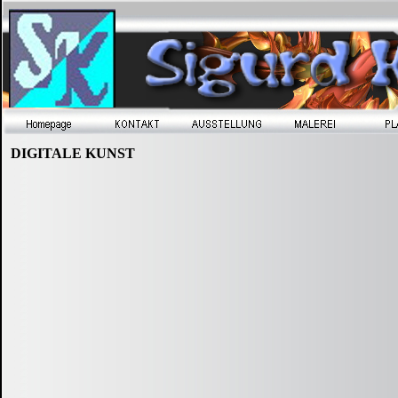
DIGITALE KUNST