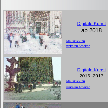
Digitale Kunst
ab 2018
Mausklick zu
weiteren Arbeiten
Digitale Kunst
2016 -
2017
Mausklick zu
weiteren Arbeiten