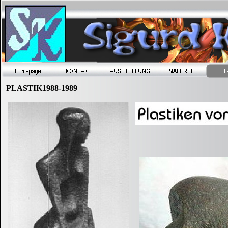
PLASTIK1988-1989